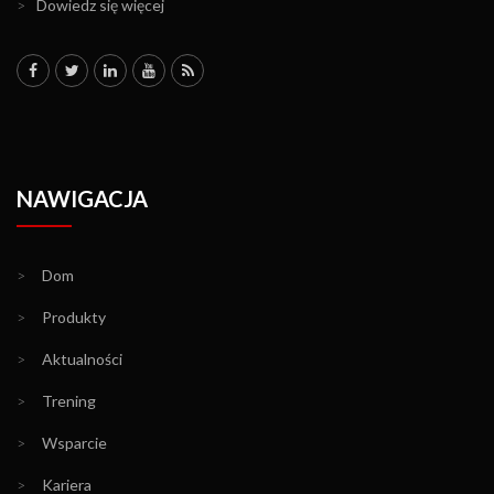
>
Dowiedz się więcej
NAWIGACJA
>
Dom
>
Produkty
>
Aktualności
>
Trening
>
Wsparcie
>
Kariera