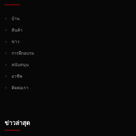
>
บ้าน
>
สินค้า
>
ข่าว
>
การฝึกอบรม
>
สนับสนุน
>
อาชีพ
>
ติดต่อเรา
ข่าวล่าสุด