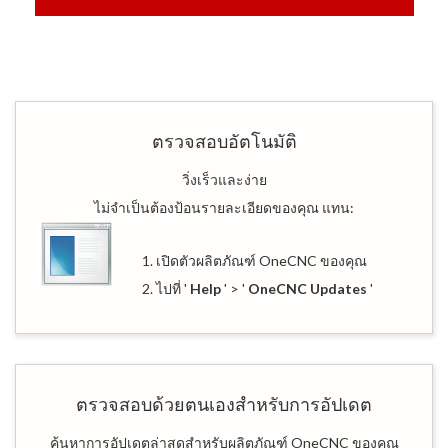
ตรวจสอบอัตโนมัติ
วิ่งเร็วและง่าย
ไม่จำเป็นต้องป้อนรายละเอียดของคุณ แทน:
1. เปิดตัวผลิตภัณฑ์ OneCNC ของคุณ
2. ไปที่ '
Help
' > '
OneCNC Updates
'
ตรวจสอบด้วยตนเองสำหรับการอัปเดต
ค้นหาการอัปเดตล่าสุดสำหรับผลิตภัณฑ์ OneCNC ของคุณ