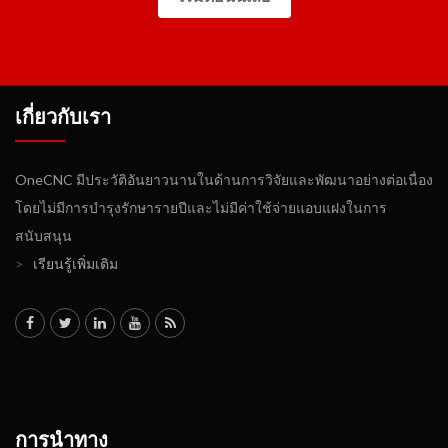
เกี่ยวกับเรา
OneCNC มีประวัติอันยาวนานในด้านการวิจัยและพัฒนาอย่างต่อเนื่อง
โดยไม่มีการบำรุงรักษารายปีและไม่มีค่าใช้จ่ายแอบแฝงในการ
สนับสนุน
>
เรียนรู้เพิ่มเติม
การนำทาง