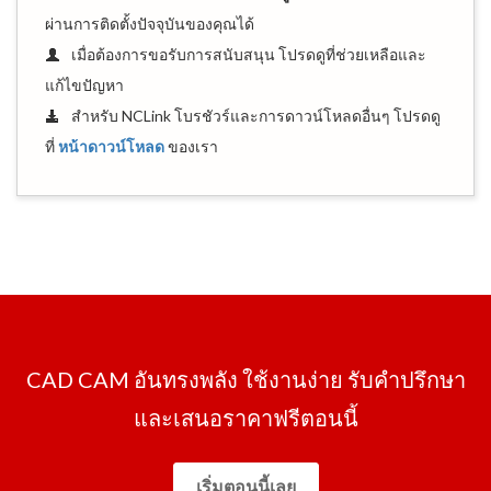
ผ่านการติดตั้งปัจจุบันของคุณได้
เมื่อต้องการขอรับการสนับสนุน โปรดดูที่ช่วยเหลือและ
แก้ไขปัญหา
สำหรับ NCLink โบรชัวร์และการดาวน์โหลดอื่นๆ โปรดดู
ที่
หน้าดาวน์โหลด
ของเรา
CAD CAM อันทรงพลัง ใช้งานง่าย รับคำปรึกษา
และเสนอราคาฟรีตอนนี้
เริ่มตอนนี้เลย