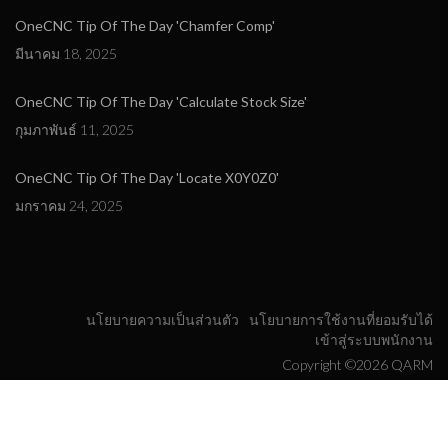
OneCNC Tip Of The Day 'Chamfer Comp'
มีนาคม 18, 2025
OneCNC Tip Of The Day 'Calculate Stock Size'
กุมภาพันธ์ 11, 2025
OneCNC Tip Of The Day 'Locate X0Y0Z0'
มกราคม 24, 2025
นโยบายความเป็นส่วนตัว
นโยบายการใช้งานที่ยอมรับได้
เข้าสู่ระบบพนักงาน
Copyright ©2026 QARM