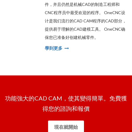
件，并且仍然是机械CAD的制造工程师和
CNC程序员中最受欢迎的程序。 OneCNC设
计是我们流行的CAD CAM程序的CAD部分，
提供易于理解的CAD建模工具。 OneCNC确
保您已准备好创建机械零件。
學到更多
功能強大的CAD CAM，使其變得簡單。免費獲
得您的諮詢和報價
現在就開始