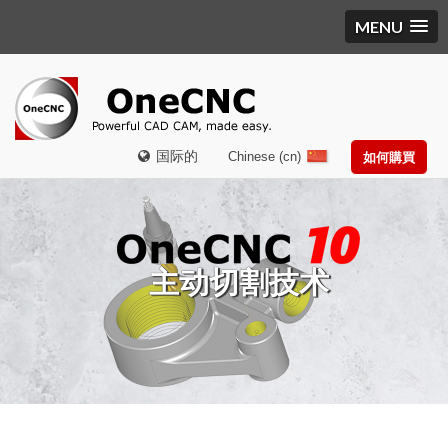
MENU
国际的
Chinese (cn)
如何購買
主动切割技术