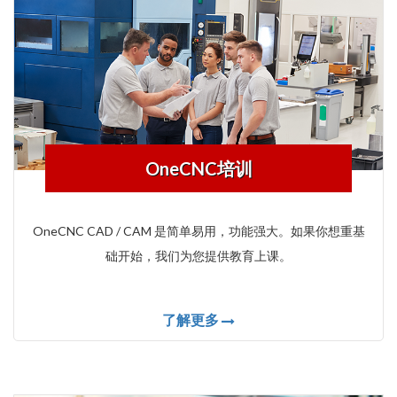
OneCNC培训
OneCNC CAD / CAM 是简单易用，功能强大。如果你想重基
础开始，我们为您提供教育上课。
了解更多