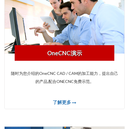
OneCNC演示
随时为您介绍的OneCNC CAD / CAM的加工能力，提出自己
的产品,配合ONECNC免费示范。
了解更多