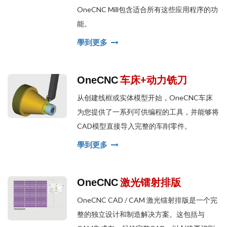
OneCNC Mill包含适合所有这些应用程序的功
能。
學到更多
车床+动力铣刀
OneCNC
从创建线框或实体模型开始，OneCNC车床
为您提供了一系列可供编程的工具，并能够将
CAD模型直接导入完整的车削零件。
學到更多
激光镭射排版
OneCNC
OneCNC CAD / CAM 激光镭射排版是一个完
整的独立设计和制造解决方案。这包括与