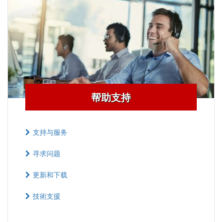
帮助支持
支持与服务
寻求问题
更新和下载
技術支援