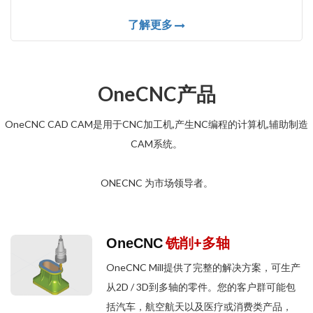
了解更多
OneCNC产品
OneCNC CAD CAM是用于CNC加工机,产生NC编程的计算机,辅助制造
CAM系统。
ONECNC 为市场领导者。
铣削+多轴
OneCNC
OneCNC Mill提供了完整的解决方案，可生产
从2D / 3D到多轴的零件。您的客户群可能包
括汽车，航空航天以及医疗或消费类产品，