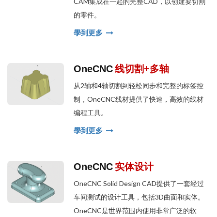
CAM集成在一起的完整CAD，以创建要切割
的零件。
學到更多
线切割+多轴
OneCNC
从2轴和4轴切割到轻松同步和完整的标签控
制，OneCNC线材提供了快速，高效的线材
编程工具。
學到更多
实体设计
OneCNC
OneCNC Solid Design CAD提供了一套经过
车间测试的设计工具，包括3D曲面和实体。
OneCNC是世界范围内使用非常广泛的软