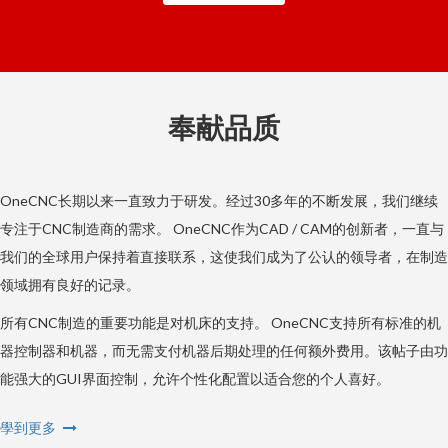
奉献品质
OneCNC长期以来一直致力于研发。经过30多年的不断发展，我们继续
专注于CNC制造商的需求。 OneCNC作为CAD / CAM的创新者，一直与
我们的全球用户保持着直接联系，这使我们成为了公认的领导者，在制造
领域拥有良好的记录。
所有CNC制造的重要功能是对机床的支持。 OneCNC支持所有标准的机
器控制器和机器，而无需支付机器后期处理的任何额外费用。该帖子由功
能强大的GUI界面控制，允许个性化配置以适合您的个人喜好。
學到更多