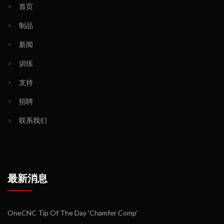
>
首页
>
制品
>
新闻
>
训练
>
支持
>
招聘
>
联系我们
最新消息
OneCNC Tip Of The Day 'Chamfer Comp'