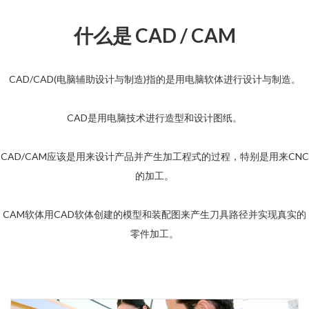
什么是 CAD / CAM
CAD/CAD(电脑辅助设计与制造)指的是用电脑软体进行设计与制造。
CAD是用电脑技术进行造型和设计图纸。
CAD/CAM应该是用来设计产品并产生加工程式的过程，特别是用来CNC
的加工。
CAM软体用CAD软体创建的模型和装配图来产生刀具路径并实现真实的
零件加工。