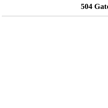
504 Gat