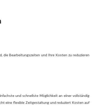
n
, die Bearbeitungszeiten und Ihre Kosten zu reduzieren
infachste und schnellste Möglichkeit an einer vollständig
ht eine flexible Zeitgestaltung und reduziert Kosten auf