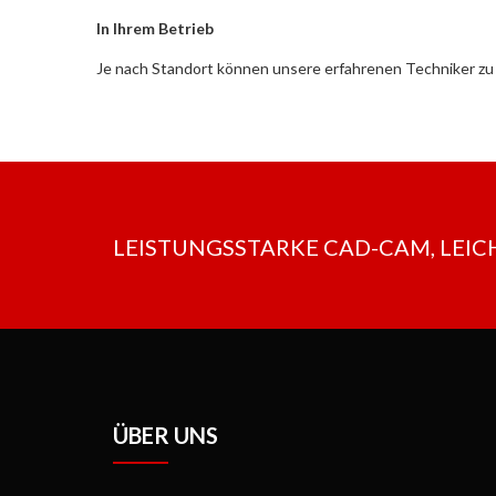
In Ihrem Betrieb
Je nach Standort können unsere erfahrenen Techniker zu 
LEISTUNGSSTARKE CAD-CAM, LEICHT G
ÜBER UNS