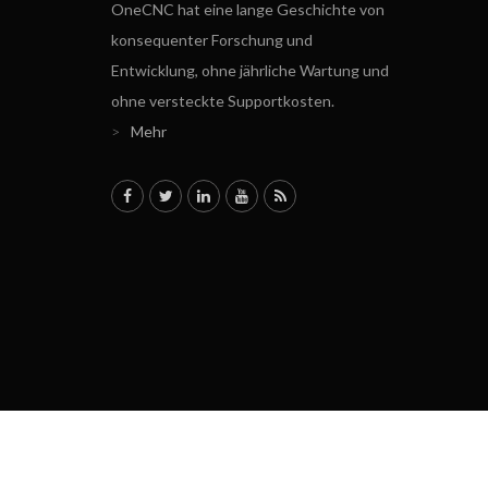
OneCNC hat eine lange Geschichte von
konsequenter Forschung und
Entwicklung, ohne jährliche Wartung und
ohne versteckte Supportkosten.
>
Mehr