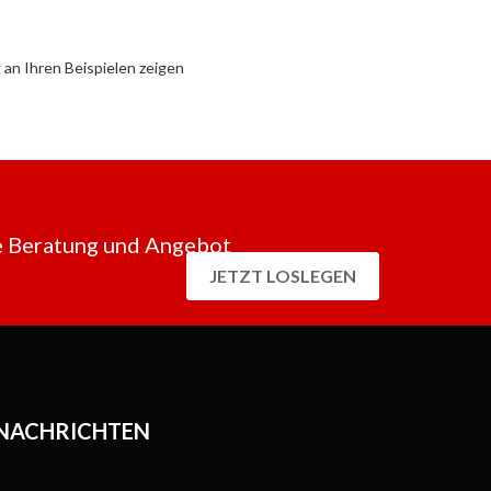
an Ihren Beispielen zeigen
 Beratung und Angebot
JETZT LOSLEGEN
 NACHRICHTEN