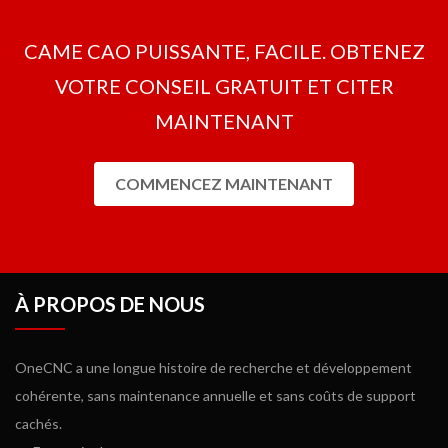
CAME CAO PUISSANTE, FACILE. OBTENEZ
VOTRE CONSEIL GRATUIT ET CITER
MAINTENANT
COMMENCEZ MAINTENANT
À PROPOS DE NOUS
OneCNC a une longue histoire de recherche et développement
cohérente, sans maintenance annuelle et sans coûts de support
cachés.