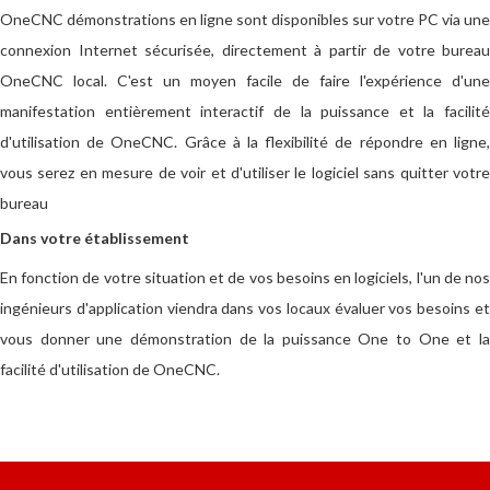
OneCNC démonstrations en ligne sont disponibles sur votre PC via une
connexion Internet sécurisée, directement à partir de votre bureau
OneCNC local. C'est un moyen facile de faire l'expérience d'une
manifestation entièrement interactif de la puissance et la facilité
d'utilisation de OneCNC. Grâce à la flexibilité de répondre en ligne,
vous serez en mesure de voir et d'utiliser le logiciel sans quitter votre
bureau
Dans votre établissement
En fonction de votre situation et de vos besoins en logiciels, l'un de nos
ingénieurs d'application viendra dans vos locaux évaluer vos besoins et
vous donner une démonstration de la puissance One to One et la
facilité d'utilisation de OneCNC.