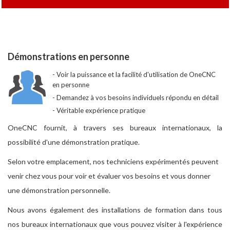
Démonstrations en personne
Voir la puissance et la facilité d'utilisation de OneCNC
en personne
Demandez à vos besoins individuels répondu en détail
Véritable expérience pratique
OneCNC fournit, à travers ses bureaux internationaux, la
possibilité d'une démonstration pratique.
Selon votre emplacement, nos techniciens expérimentés peuvent
venir chez vous pour voir et évaluer vos besoins et vous donner
une démonstration personnelle.
Nous avons également des installations de formation dans tous
nos bureaux internationaux que vous pouvez visiter à l'expérience