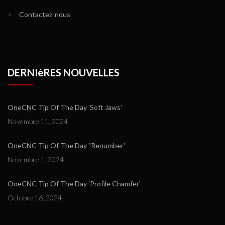
>
Contactez-nous
DERNIèRES NOUVELLES
OneCNC Tip Of The Day 'Soft Jaws'
Novembre 11, 2024
OneCNC Tip Of The Day "Renumber'
Novembre 1, 2024
OneCNC Tip Of The Day 'Profile Chamfer'
Octobre 16, 2024