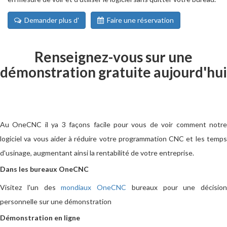
Demander plus d'
Faire une réservation
Renseignez-vous sur une
démonstration gratuite aujourd'hui
Au OneCNC il ya 3 façons facile pour vous de voir comment notre
logiciel va vous aider à réduire votre programmation CNC et les temps
d'usinage, augmentant ainsi la rentabilité de votre entreprise.
Dans les bureaux OneCNC
Visitez l'un des
mondiaux OneCNC
bureaux pour une décision
personnelle sur une démonstration
Démonstration en ligne