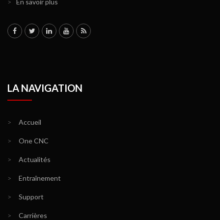
>
En savoir plus
LA NAVIGATION
>
Accueil
>
One CNC
>
Actualités
>
Entraînement
>
Support
>
Carrières