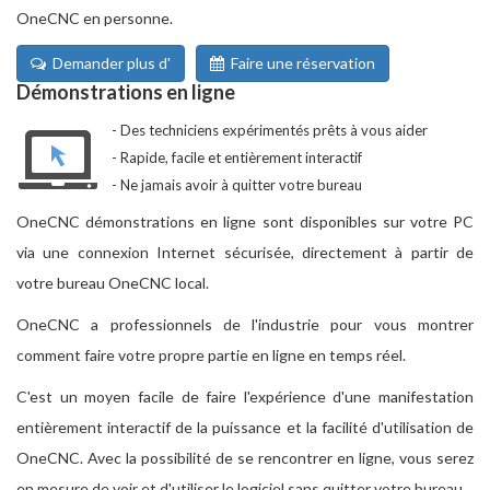
OneCNC en personne.
Demander plus d'
Faire une réservation
Démonstrations en ligne
Des techniciens expérimentés prêts à vous aider
Rapide, facile et entièrement interactif
Ne jamais avoir à quitter votre bureau
OneCNC démonstrations en ligne sont disponibles sur votre PC
via une connexion Internet sécurisée, directement à partir de
votre bureau OneCNC local.
OneCNC a professionnels de l'industrie pour vous montrer
comment faire votre propre partie en ligne en temps réel.
C'est un moyen facile de faire l'expérience d'une manifestation
entièrement interactif de la puissance et la facilité d'utilisation de
OneCNC. Avec la possibilité de se rencontrer en ligne, vous serez
en mesure de voir et d'utiliser le logiciel sans quitter votre bureau.