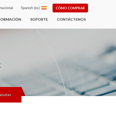
nacional
Spanish (es)
CÓMO COMPRAR
FORMACIÓN
SOPORTE
CONTÁCTENOS
s
atuitas