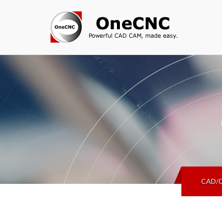
CAD/C