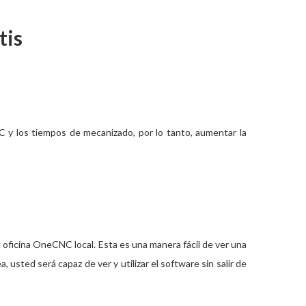
tis
y los tiempos de mecanizado, por lo tanto, aumentar la
ficina OneCNC local. Esta es una manera fácil de ver una
 usted será capaz de ver y utilizar el software sin salir de