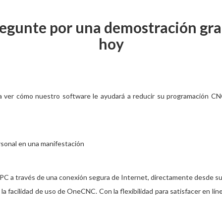
egunte por una demostración gra
hoy
ver cómo nuestro software le ayudará a reducir su programación CNC 
rsonal en una manifestación
 a través de una conexión segura de Internet, directamente desde su o
facilidad de uso de OneCNC. Con la flexibilidad para satisfacer en línea,