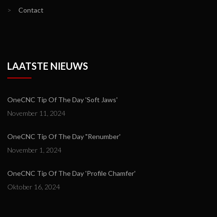
>
Contact
LAATSTE NIEUWS
OneCNC Tip Of The Day 'Soft Jaws'
November 11, 2024
OneCNC Tip Of The Day "Renumber'
November 1, 2024
OneCNC Tip Of The Day 'Profile Chamfer'
Oktober 16, 2024