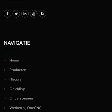
NAVIGATIE
>
Home
>
Producten
>
Nieuws
>
Opleiding
>
Ondersteunen
>
Werken bij OneCNC