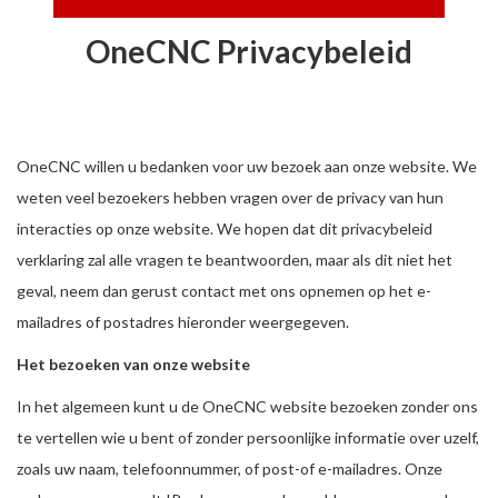
OneCNC Privacybeleid
OneCNC willen u bedanken voor uw bezoek aan onze website. We
weten veel bezoekers hebben vragen over de privacy van hun
interacties op onze website. We hopen dat dit privacybeleid
verklaring zal alle vragen te beantwoorden, maar als dit niet het
geval, neem dan gerust contact met ons opnemen op het e-
mailadres of postadres hieronder weergegeven.
Het bezoeken van onze website
In het algemeen kunt u de OneCNC website bezoeken zonder ons
te vertellen wie u bent of zonder persoonlijke informatie over uzelf,
zoals uw naam, telefoonnummer, of post-of e-mailadres. Onze