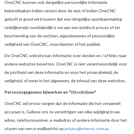
OneCNC kunnen ook dergelijke persoonlijke informatie
bekendmaken indien vereist door de wet of indien OneCNC
gelooft in goed vertrouwen dat een dergelijke openbaarmaking
redelijkerwijs noodzakelijk is om aan een juridisch proces of ter
bescherming van de rechten, eigendommen of persoonlijke
veiligheid van OneCNC, onze klanten of het publiek.
De OneCNC website kan informatie over derden en / of links naar
andere websites bevatten. OneCNC is niet verantwoordelijk voor
de juistheid van deze informatie en voor het privacybeleid, de
veiligheid, of meer in het algemeen, de inhoud van deze websites.
Persoonsgegevens bijwerken en "Uitschrijven"
OneCNC wil ervoor zorgen dat de informatie die het verzamelt
accuraat is. Gelieve ons te verwittigen van elke wijziging in uw
adres, telefoonnummer, e-mailadres of andere informatie door het
sturen van een e-mailbericht op
privacy@onecnc.com.au