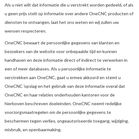
Als u niet wilt dat informatie die u verstrekt worden gedeeld, of als
u geen prijs stelt op informatie over andere OneCNC producten of
diensten te ontvangen, laat het ons weten en wij zullen uw
wensen respecteren.
OneCNC bewaart de persoonlijke gegevens van klanten en
bezoekers van de website voor onbepaalde tijd en kunnen
handhaven en deze informatie direct of indirect te verwerken in
een of meer databases. Als u persoonlijke informatie te
verstrekken aan OneCNC, gaat u ermee akkoord en stemt u
OneCNC 'opslag en het gebruik van deze informatie overal dat
OneCNC en haar relaties onderhouden kantoren voor de
hierboven beschreven doeleinden. OneCNC neemt redelijke
voorzorgsmaatregelen om de persoonlijke gegevens te
beschermen tegen verlies, ongeautoriseerde toegang, wijziging,
misbruik, en openbaarmaking.