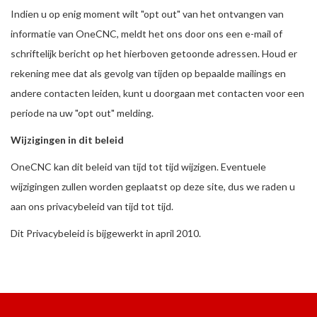
Indien u op enig moment wilt "opt out" van het ontvangen van
informatie van OneCNC, meldt het ons door ons een e-mail of
schriftelijk bericht op het hierboven getoonde adressen. Houd er
rekening mee dat als gevolg van tijden op bepaalde mailings en
andere contacten leiden, kunt u doorgaan met contacten voor een
periode na uw "opt out" melding.
Wijzigingen in dit beleid
OneCNC kan dit beleid van tijd tot tijd wijzigen. Eventuele
wijzigingen zullen worden geplaatst op deze site, dus we raden u
aan ons privacybeleid van tijd tot tijd.
Dit Privacybeleid is bijgewerkt in april 2010.