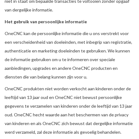
niet in staat om bepaalde transacties te voltooien zonder opgaaf
van dergelijke informatie.
Het gebruik van persoonlijke informatie
OneCNC kan de persoonlijke informatie die u ons verstrekt voor
een verscheidenheid van doeleinden, met inbegrip van registratie,
authenticatie en marketing doeleinden te gebruiken. We kunnen
de informatie gebruiken om u te informeren over speciale
aanbiedingen, upgrades en andere OneCNC producten en
diensten die van belang kunnen zijn voor u.
OneCNC produkten niet worden verkocht aan kinderen onder de
leeftijd van 13 jaar oud en OneCNC niet bewust persoonlijke
gegevens te verzamelen van kinderen onder de leeftijd van 13 jaar
oud. OneCNC hecht waarde aan het beschermen van de privacy
van kinderen en als OneCNC zich bewust dat dergelijke informatie
werd verzameld, zal deze informatie als gevoelig behandelen.